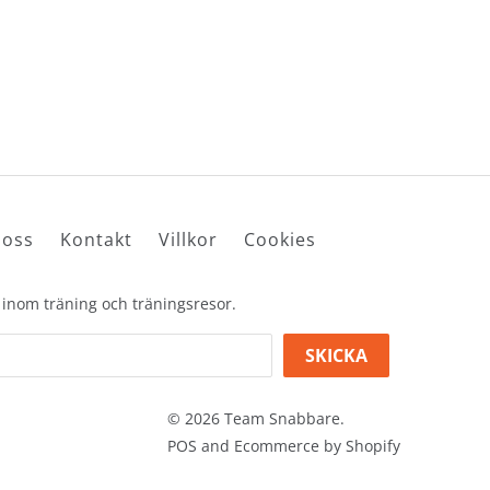
oss
Kontakt
Villkor
Cookies
 inom träning och träningsresor.
© 2026
Team Snabbare
.
POS
and
Ecommerce by Shopify