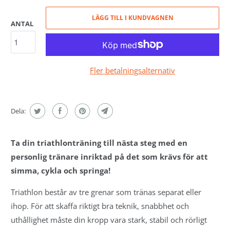
LÄGG TILL I KUNDVAGNEN
ANTAL
Fler betalningsalternativ
Dela:
Ta din triathlonträning till nästa steg med en
personlig tränare inriktad på det som krävs för att
simma, cykla och springa!
Triathlon består av tre grenar som tränas separat eller
ihop. För att skaffa riktigt bra teknik, snabbhet och
uthållighet måste din kropp vara stark, stabil och rörligt