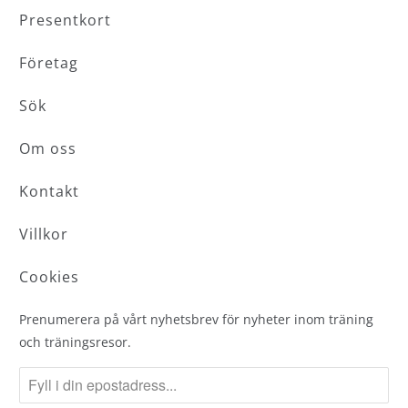
Presentkort
Företag
Sök
Om oss
Kontakt
Villkor
Cookies
Prenumerera på vårt nyhetsbrev för nyheter inom träning
och träningsresor.