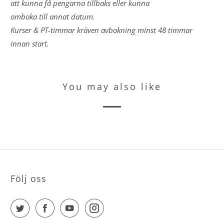
att kunna få pengarna tillbaks eller kunna
omboka till annat datum.
Kurser & PT-timmar kräven avbokning minst 48 timmar
innan start.
You may also like
Följ oss