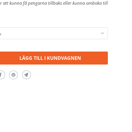
ör att kunna få pengarna tillbaks eller kunna omboka till
LÄGG TILL I KUNDVAGNEN