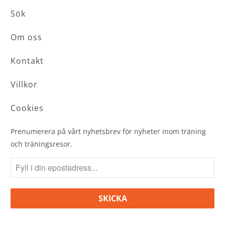
Sök
Om oss
Kontakt
Villkor
Cookies
Prenumerera på vårt nyhetsbrev för nyheter inom träning
och träningsresor.